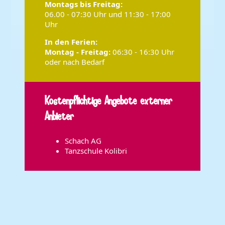
Montags bis
Freitag:
06.00 - 07:30 Uhr und 11:30 - 17:00
Uhr
In den Ferien:
Montag - Freitag:
06:30 - 16:30 Uhr
oder nach Bedarf
Kostenpflichtige Angebote externer
Anbieter
Schach AG
Tanzschule Kolibri