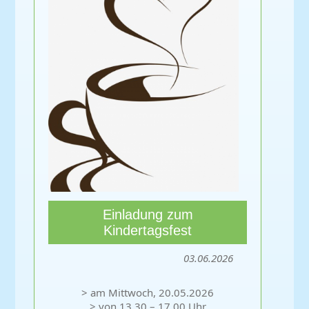
Einladung zum
Kindertagsfest
03.06.2026
> am Mittwoch, 20.05.2026
> von 13.30 – 17.00 Uhr