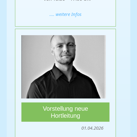
.... weitere Infos
Vorstellung neue
Hortleitung
01.04.2026