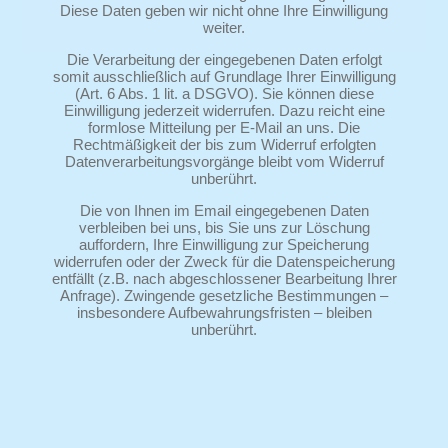
Diese Daten geben wir nicht ohne Ihre Einwilligung
weiter.
Die Verarbeitung der eingegebenen Daten erfolgt
somit ausschließlich auf Grundlage Ihrer Einwilligung
(Art. 6 Abs. 1 lit. a DSGVO). Sie können diese
Einwilligung jederzeit widerrufen. Dazu reicht eine
formlose Mitteilung per E-Mail an uns. Die
Rechtmäßigkeit der bis zum Widerruf erfolgten
Datenverarbeitungsvorgänge bleibt vom Widerruf
unberührt.
Die von Ihnen im Email eingegebenen Daten
verbleiben bei uns, bis Sie uns zur Löschung
auffordern, Ihre Einwilligung zur Speicherung
widerrufen oder der Zweck für die Datenspeicherung
entfällt (z.B. nach abgeschlossener Bearbeitung Ihrer
Anfrage). Zwingende gesetzliche Bestimmungen –
insbesondere Aufbewahrungsfristen – bleiben
unberührt.