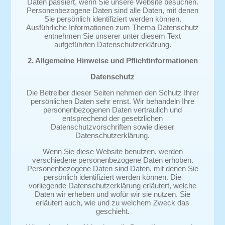
Daten passiert, wenn Sie unsere Website besuchen.
Personenbezogene Daten sind alle Daten, mit denen
Sie persönlich identifiziert werden können.
Ausführliche Informationen zum Thema Datenschutz
entnehmen Sie unserer unter diesem Text
aufgeführten Datenschutzerklärung.
2. Allgemeine Hinweise und Pflichtinformationen
Datenschutz
Die Betreiber dieser Seiten nehmen den Schutz Ihrer
persönlichen Daten sehr ernst. Wir behandeln Ihre
personenbezogenen Daten vertraulich und
entsprechend der gesetzlichen
Datenschutzvorschriften sowie dieser
Datenschutzerklärung.
Wenn Sie diese Website benutzen, werden
verschiedene personenbezogene Daten erhoben.
Personenbezogene Daten sind Daten, mit denen Sie
persönlich identifiziert werden können. Die
vorliegende Datenschutzerklärung erläutert, welche
Daten wir erheben und wofür wir sie nutzen. Sie
erläutert auch, wie und zu welchem Zweck das
geschieht.