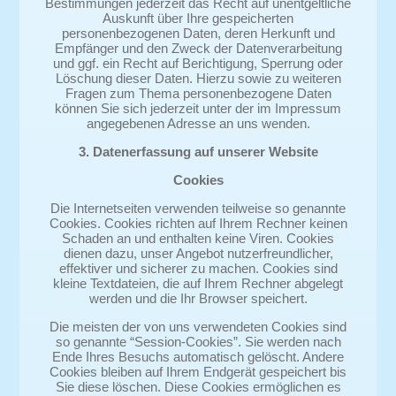
Bestimmungen jederzeit das Recht auf unentgeltliche
Auskunft über Ihre gespeicherten
personenbezogenen Daten, deren Herkunft und
Empfänger und den Zweck der Datenverarbeitung
und ggf. ein Recht auf Berichtigung, Sperrung oder
Löschung dieser Daten. Hierzu sowie zu weiteren
Fragen zum Thema personenbezogene Daten
können Sie sich jederzeit unter der im Impressum
angegebenen Adresse an uns wenden.
3. Datenerfassung auf unserer Website
Cookies
Die Internetseiten verwenden teilweise so genannte
Cookies. Cookies richten auf Ihrem Rechner keinen
Schaden an und enthalten keine Viren. Cookies
dienen dazu, unser Angebot nutzerfreundlicher,
effektiver und sicherer zu machen. Cookies sind
kleine Textdateien, die auf Ihrem Rechner abgelegt
werden und die Ihr Browser speichert.
Die meisten der von uns verwendeten Cookies sind
so genannte “Session-Cookies”. Sie werden nach
Ende Ihres Besuchs automatisch gelöscht. Andere
Cookies bleiben auf Ihrem Endgerät gespeichert bis
Sie diese löschen. Diese Cookies ermöglichen es