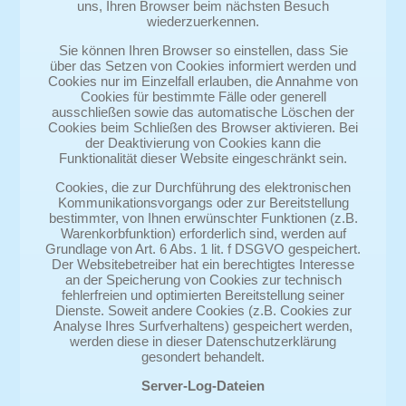
uns, Ihren Browser beim nächsten Besuch
wiederzuerkennen.
Sie können Ihren Browser so einstellen, dass Sie
über das Setzen von Cookies informiert werden und
Cookies nur im Einzelfall erlauben, die Annahme von
Cookies für bestimmte Fälle oder generell
ausschließen sowie das automatische Löschen der
Cookies beim Schließen des Browser aktivieren. Bei
der Deaktivierung von Cookies kann die
Funktionalität dieser Website eingeschränkt sein.
Cookies, die zur Durchführung des elektronischen
Kommunikationsvorgangs oder zur Bereitstellung
bestimmter, von Ihnen erwünschter Funktionen (z.B.
Warenkorbfunktion) erforderlich sind, werden auf
Grundlage von Art. 6 Abs. 1 lit. f DSGVO gespeichert.
Der Websitebetreiber hat ein berechtigtes Interesse
an der Speicherung von Cookies zur technisch
fehlerfreien und optimierten Bereitstellung seiner
Dienste. Soweit andere Cookies (z.B. Cookies zur
Analyse Ihres Surfverhaltens) gespeichert werden,
werden diese in dieser Datenschutzerklärung
gesondert behandelt.
Server-Log-Dateien