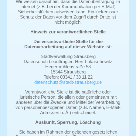
Wir weisen darauf hin, dass die Datenübertragung im
Internet (z.B. bei der Kommunikation per E-Mail)
Sicherheitslücken aufweisen kann. Ein lückenloser
Schutz der Daten vor dem Zugriff durch Dritte ist
nicht möglich.
Hinweis zur verantwortlichen Stelle
Die verantwortliche Stelle für die
Datenverarbeitung auf dieser Website ist:
Stadtverwaltung Strausberg
Datenschutzbeauftragter: Herr Lukaschewitz
Hegermühlenstraße 58
15344 Strausberg
Telefon: 03341 / 38 11 22
datenschutz@stadt-strausberg.de
Verantwortliche Stelle ist die natürliche oder
juristische Person, die allein oder gemeinsam mit
anderen über die Zwecke und Mittel der Verarbeitung
von personenbezogenen Daten (z.B. Namen, E-Mail-
Adressen o. Ä.) entscheidet.
Auskunft, Sperrung, Löschung
Sie haben im Rahmen der geltenden gesetzlichen