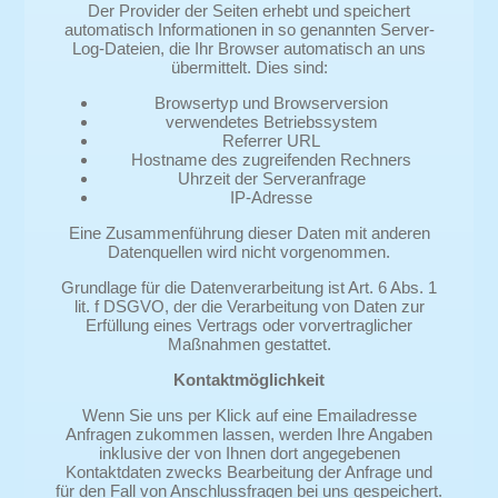
Der Provider der Seiten erhebt und speichert
automatisch Informationen in so genannten Server-
Log-Dateien, die Ihr Browser automatisch an uns
übermittelt. Dies sind:
Browsertyp und Browserversion
verwendetes Betriebssystem
Referrer URL
Hostname des zugreifenden Rechners
Uhrzeit der Serveranfrage
IP-Adresse
Eine Zusammenführung dieser Daten mit anderen
Datenquellen wird nicht vorgenommen.
Grundlage für die Datenverarbeitung ist Art. 6 Abs. 1
lit. f DSGVO, der die Verarbeitung von Daten zur
Erfüllung eines Vertrags oder vorvertraglicher
Maßnahmen gestattet.
Kontaktmöglichkeit
Wenn Sie uns per Klick auf eine Emailadresse
Anfragen zukommen lassen, werden Ihre Angaben
inklusive der von Ihnen dort angegebenen
Kontaktdaten zwecks Bearbeitung der Anfrage und
für den Fall von Anschlussfragen bei uns gespeichert.