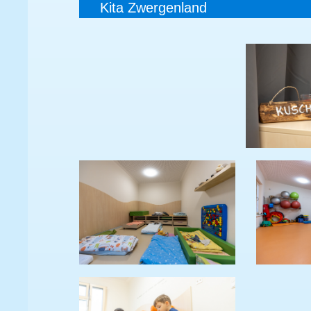
Kita Zwergenland