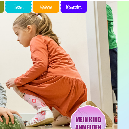
Team
Galerie
Kontakt