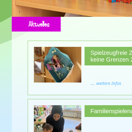
Aktuelles
Spielzeugfreie Z
keine Grenzen 
.... weitere Infos
Familienspielen