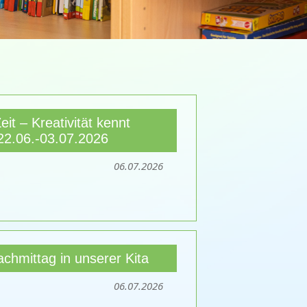
eit – Kreativität kennt
22.06.-03.07.2026
06.07.2026
achmittag in unserer Kita
06.07.2026