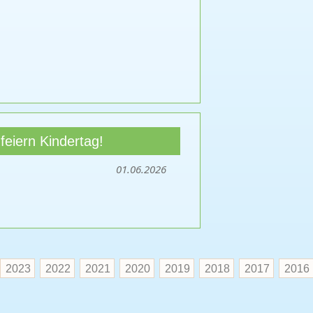
feiern Kindertag!
01.06.2026
2023
2022
2021
2020
2019
2018
2017
2016