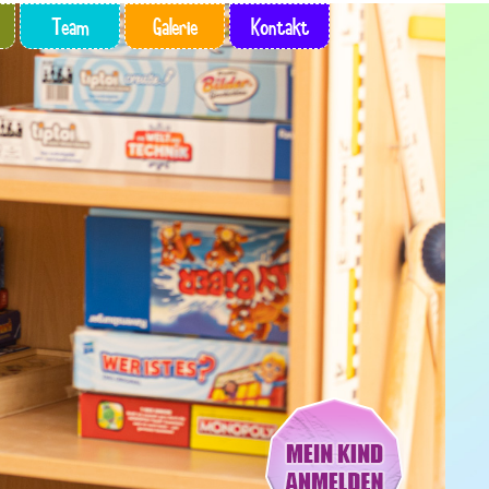
Team
Galerie
Kontakt