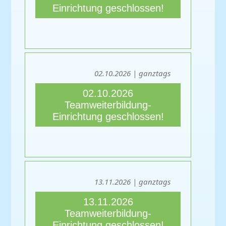
Einrichtung geschlossen!
02.10.2026 | ganztags
02.10.2026
Teamweiterbildung-
Einrichtung geschlossen!
13.11.2026 | ganztags
13.11.2026
Teamweiterbildung-
Einrichtung geschlossen!