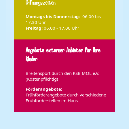
Öffnungszeiten
Montags bis Donnerstag:
06.00 bis
17.30 Uhr
Freitag:
06.00 - 17.00 Uhr
Angebote externer Anbieter für Ihre
Kinder
Breitensport durch den KSB MOL e.V.
(Kostenpflichtig)
Förderangebote:
Frühförderangebote durch verschiedene
Frühförderstellen im Haus