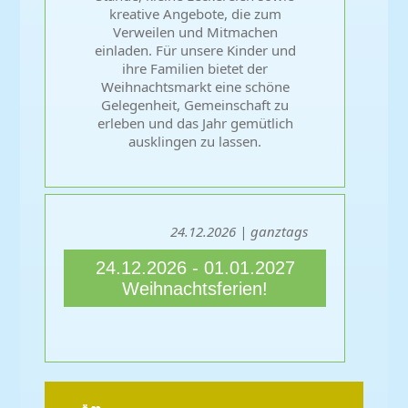
kreative Angebote, die zum
Verweilen und Mitmachen
einladen. Für unsere Kinder und
ihre Familien bietet der
Weihnachtsmarkt eine schöne
Gelegenheit, Gemeinschaft zu
erleben und das Jahr gemütlich
ausklingen zu lassen.
24.12.2026 | ganztags
24.12.2026 - 01.01.2027
Weihnachtsferien!